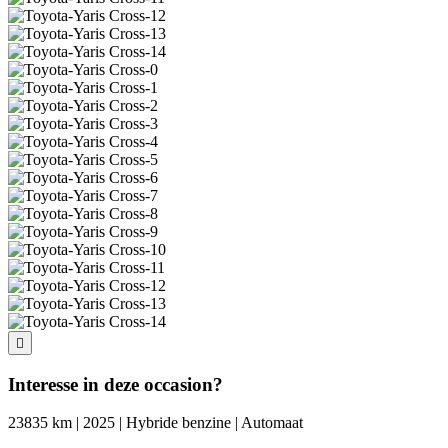
Interesse in deze occasion?
23835 km | 2025 | Hybride benzine | Automaat