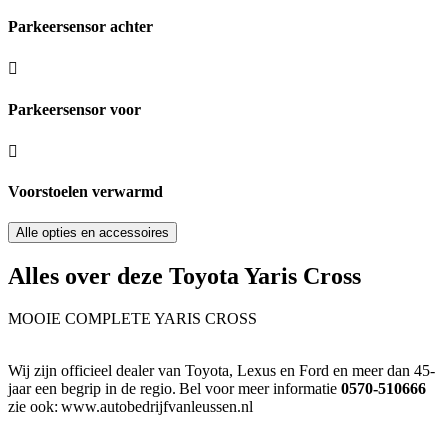
Parkeersensor achter
Parkeersensor voor
Voorstoelen verwarmd
Alle opties en accessoires
Alles over deze Toyota Yaris Cross
MOOIE COMPLETE YARIS CROSS
Wij zijn officieel dealer van Toyota, Lexus en Ford en meer dan 45-
jaar een begrip in de regio. Bel voor meer informatie
0570-510666
zie ook: www.autobedrijfvanleussen.nl