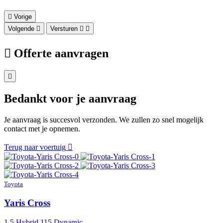
Vorige
Volgende
Versturen
Offerte aanvragen
Bedankt voor je aanvraag
Je aanvraag is succesvol verzonden. We zullen zo snel mogelijk
contact met je opnemen.
Terug naar voertuig
Toyota
Yaris Cross
1.5 Hybrid 115 Dynamic