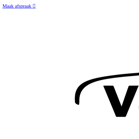
Maak afspraak