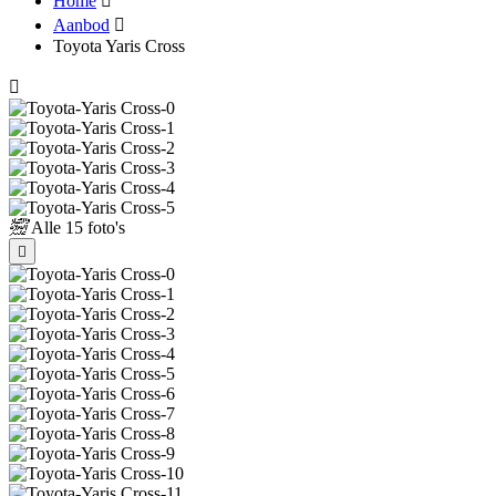
Home
Aanbod
Toyota Yaris Cross
Alle
15 foto's