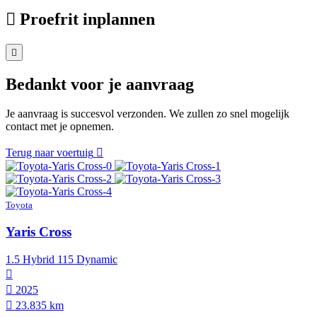
Proefrit inplannen
Bedankt voor je aanvraag
Je aanvraag is succesvol verzonden. We zullen zo snel mogelijk
contact met je opnemen.
Terug naar voertuig
Toyota
Yaris Cross
1.5 Hybrid 115 Dynamic
2025
23.835 km