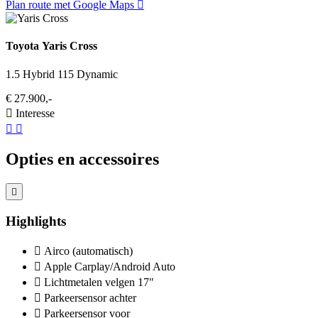
Plan route met Google Maps
Toyota Yaris Cross
1.5 Hybrid 115 Dynamic
€ 27.900,-
Interesse
Opties en accessoires
Highlights
Airco (automatisch)
Apple Carplay/Android Auto
Lichtmetalen velgen 17"
Parkeersensor achter
Parkeersensor voor