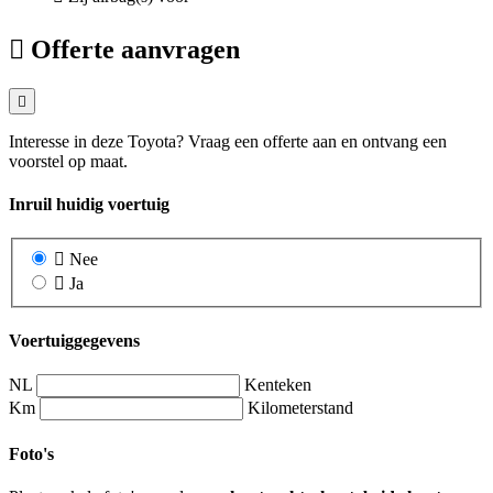
Offerte aanvragen
Interesse in deze Toyota? Vraag een offerte aan en ontvang een
voorstel op maat.
Inruil huidig voertuig
Nee
Ja
Voertuiggegevens
NL
Kenteken
Km
Kilometerstand
Foto's