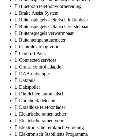
Bluetooth telefoonvoorbereiding
Brake Assist System
Buitenspiegels elektrisch inklapbaar
Buitenspiegels elektrisch verstelbaar
Buitenspiegels verwarmbaar
Buitentemperatuurmeter
Centrale airbag voor
Comfort Pack
Connected services
Cruise control adaptief
DAB ontvanger
Dakrails
Dakspoiler
Dimlichten automatisch
Dodehoek detectie
Draadloze telefoonlader
Elektrische ramen achter
Elektrische ramen voor
Elektronische remkrachtverdeling
Elektronisch Stabiliteits Programma