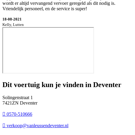
wordt er altijd vervangend vervoer geregeld als dit nodig is.
Vriendelijk personeel, en de service is super!
18-08-2021
Kelly, Lutten
Dit voertuig kun je vinden in Deventer
Solingenstraat 1
7421ZN Deventer
0570-510666
verkoop@vanleussendeventer.nl