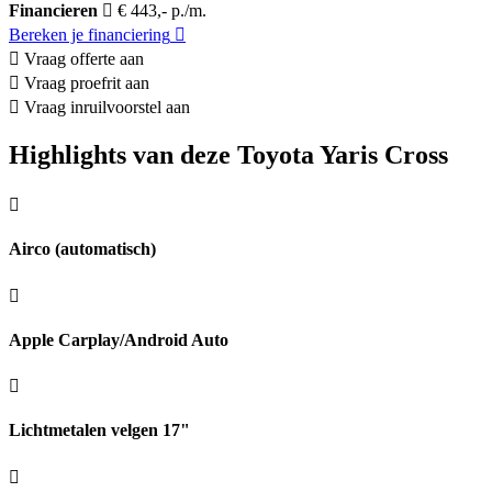
Financieren
€ 443,- p./m.
Bereken je financiering
Vraag offerte aan
Vraag proefrit aan
Vraag inruilvoorstel aan
Highlights van deze Toyota Yaris Cross
Airco (automatisch)
Apple Carplay/Android Auto
Lichtmetalen velgen 17"