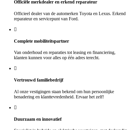
Officiële merkdealer en erkend reparateur
Officieel dealer van de automerken Toyota en Lexus. Erkend
reparateur en servicepunt van Ford.
Complete mobiliteitspartner
Van onderhoud en reparaties tot leasing en financiering,
klanten kunnen voor alles op één adres terecht.
Vertrouwd familiebedrijf
Al onze vestigingen staan bekend om hun persoonlijke
benadering en klanttevredenheid. Ervaar het zelf!
Duurzaam en innovatief