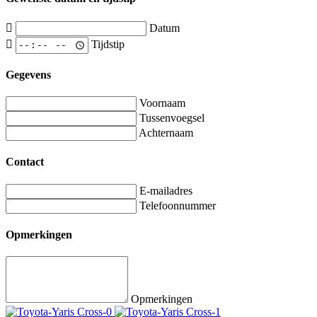
Datum
Tijdstip
Gegevens
Voornaam
Tussenvoegsel
Achternaam
Contact
E-mailadres
Telefoonnummer
Opmerkingen
Opmerkingen