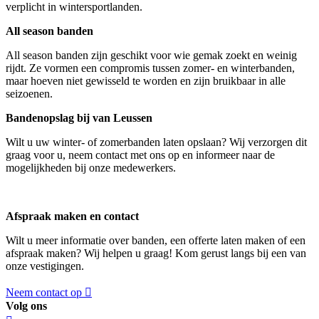
verplicht in wintersportlanden.
All season banden
All season banden zijn geschikt voor wie gemak zoekt en weinig
rijdt. Ze vormen een compromis tussen zomer- en winterbanden,
maar hoeven niet gewisseld te worden en zijn bruikbaar in alle
seizoenen.
Bandenopslag bij van Leussen
Wilt u uw winter- of zomerbanden laten opslaan? Wij verzorgen dit
graag voor u, neem contact met ons op en informeer naar de
mogelijkheden bij onze medewerkers.
Afspraak maken en contact
Wilt u meer informatie over banden, een offerte laten maken of een
afspraak maken? Wij helpen u graag! Kom gerust langs bij een van
onze vestigingen.
Neem contact op
Volg ons