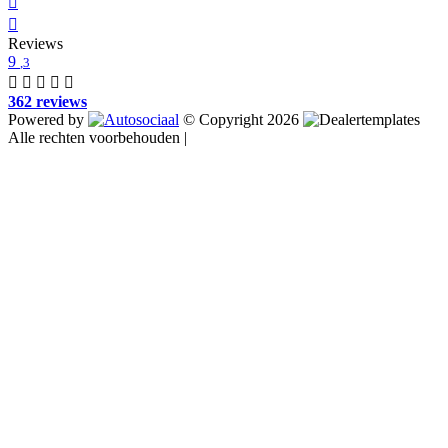
Reviews
9
,3
362 reviews
Powered by
© Copyright 2026
Alle rechten voorbehouden |