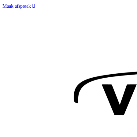
Maak afspraak