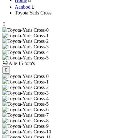
Home
Aanbod
Toyota Yaris Cross
Alle
15 foto's