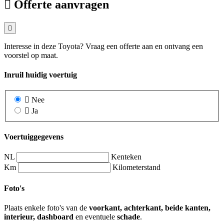
Offerte aanvragen
Interesse in deze Toyota? Vraag een offerte aan en ontvang een
voorstel op maat.
Inruil huidig voertuig
Nee
Ja
Voertuiggegevens
NL
Kenteken
Km
Kilometerstand
Foto's
Plaats enkele foto's van de
voorkant, achterkant, beide kanten,
interieur, dashboard
en eventuele
schade
.