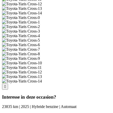
Interesse in deze occasion?
23835 km | 2025 | Hybride benzine | Automaat