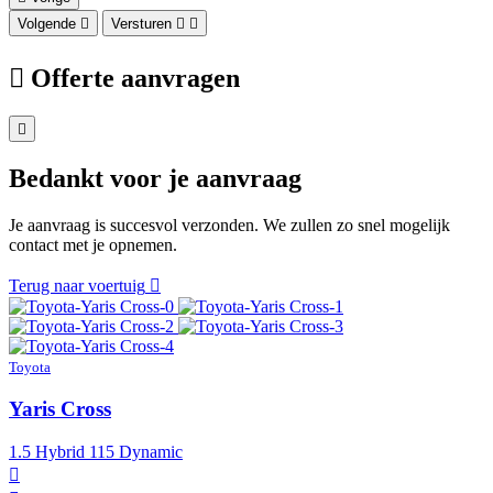
Volgende
Versturen
Offerte aanvragen
Bedankt voor je aanvraag
Je aanvraag is succesvol verzonden. We zullen zo snel mogelijk
contact met je opnemen.
Terug naar voertuig
Toyota
Yaris Cross
1.5 Hybrid 115 Dynamic