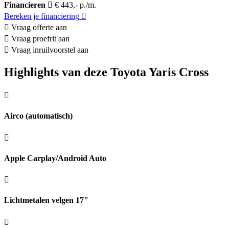
Financieren
€ 443,- p./m.
Bereken je financiering
Vraag offerte aan
Vraag proefrit aan
Vraag inruilvoorstel aan
Highlights van deze Toyota Yaris Cross
Airco (automatisch)
Apple Carplay/Android Auto
Lichtmetalen velgen 17"