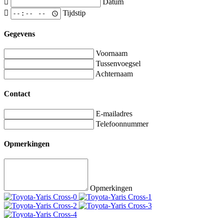
Datum
Tijdstip
Gegevens
Voornaam
Tussenvoegsel
Achternaam
Contact
E-mailadres
Telefoonnummer
Opmerkingen
Opmerkingen