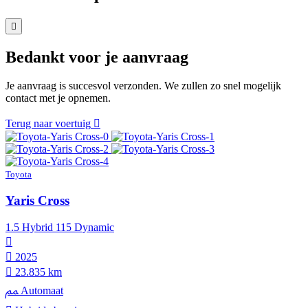
Bedankt voor je aanvraag
Je aanvraag is succesvol verzonden. We zullen zo snel mogelijk
contact met je opnemen.
Terug naar voertuig
Toyota
Yaris Cross
1.5 Hybrid 115 Dynamic
2025
23.835 km
Automaat