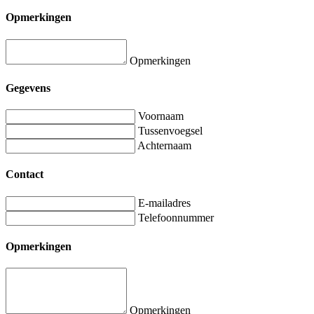
Opmerkingen
Opmerkingen
Gegevens
Voornaam
Tussenvoegsel
Achternaam
Contact
E-mailadres
Telefoonnummer
Opmerkingen
Opmerkingen