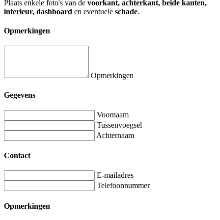
Plaats enkele foto's van de
voorkant, achterkant, beide kanten,
interieur, dashboard
en eventuele
schade
.
Opmerkingen
Opmerkingen
Gegevens
Voornaam
Tussenvoegsel
Achternaam
Contact
E-mailadres
Telefoonnummer
Opmerkingen