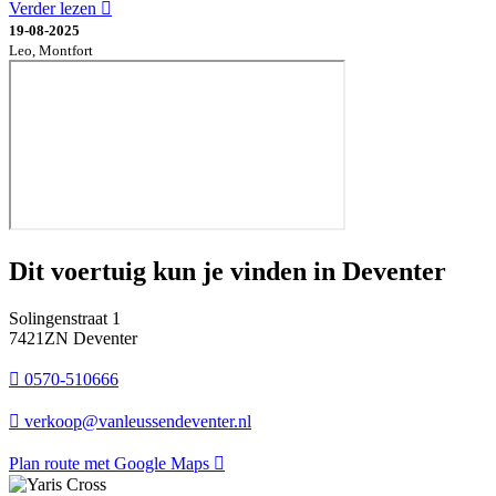
Verder lezen
19-08-2025
Leo, Montfort
Dit voertuig kun je vinden in Deventer
Solingenstraat 1
7421ZN Deventer
0570-510666
verkoop@vanleussendeventer.nl
Plan route met Google Maps