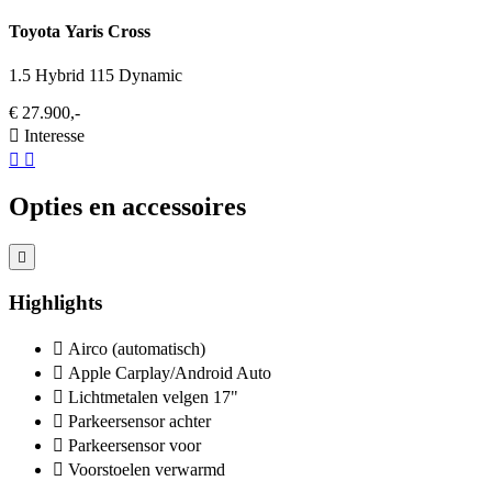
Toyota Yaris Cross
1.5 Hybrid 115 Dynamic
€ 27.900,-
Interesse
Opties en accessoires
Highlights
Airco (automatisch)
Apple Carplay/Android Auto
Lichtmetalen velgen 17"
Parkeersensor achter
Parkeersensor voor
Voorstoelen verwarmd