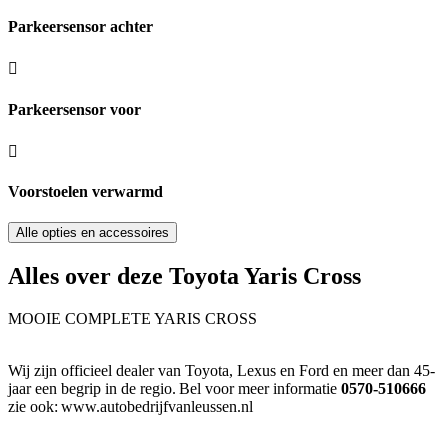
Parkeersensor achter
Parkeersensor voor
Voorstoelen verwarmd
Alle opties en accessoires
Alles over deze Toyota Yaris Cross
MOOIE COMPLETE YARIS CROSS
Wij zijn officieel dealer van Toyota, Lexus en Ford en meer dan 45-
jaar een begrip in de regio. Bel voor meer informatie
0570-510666
zie ook: www.autobedrijfvanleussen.nl