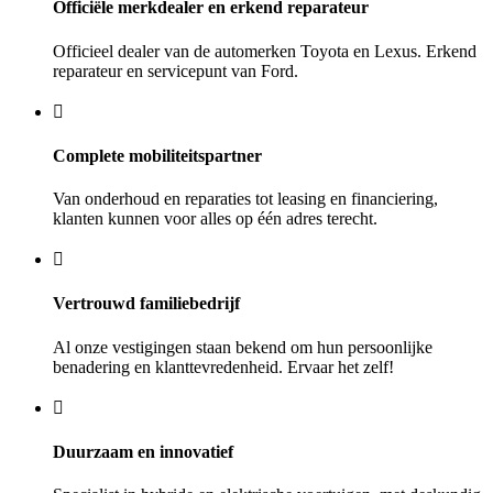
Officiële merkdealer en erkend reparateur
Officieel dealer van de automerken Toyota en Lexus. Erkend
reparateur en servicepunt van Ford.
Complete mobiliteitspartner
Van onderhoud en reparaties tot leasing en financiering,
klanten kunnen voor alles op één adres terecht.
Vertrouwd familiebedrijf
Al onze vestigingen staan bekend om hun persoonlijke
benadering en klanttevredenheid. Ervaar het zelf!
Duurzaam en innovatief