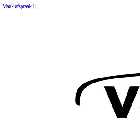
Maak afspraak