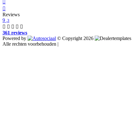
Reviews
9
,3
361 reviews
Powered by
© Copyright 2026
Alle rechten voorbehouden |