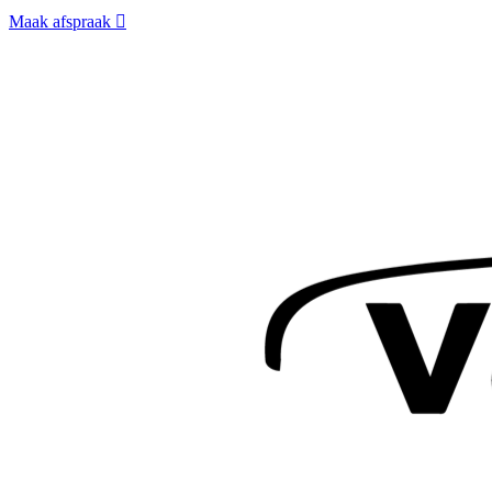
Maak afspraak