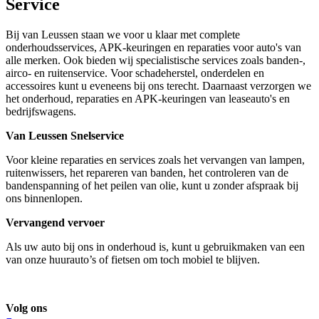
Service
Bij van Leussen staan we voor u klaar met complete
onderhoudsservices, APK-keuringen en reparaties voor auto's van
alle merken. Ook bieden wij specialistische services zoals banden-,
airco- en ruitenservice. Voor schadeherstel, onderdelen en
accessoires kunt u eveneens bij ons terecht. Daarnaast verzorgen we
het onderhoud, reparaties en APK-keuringen van leaseauto's en
bedrijfswagens.
Van Leussen Snelservice
Voor kleine reparaties en services zoals het vervangen van lampen,
ruitenwissers, het repareren van banden, het controleren van de
bandenspanning of het peilen van olie, kunt u zonder afspraak bij
ons binnenlopen.
Vervangend vervoer
Als uw auto bij ons in onderhoud is, kunt u gebruikmaken van een
van onze huurauto’s of fietsen om toch mobiel te blijven.
Volg ons