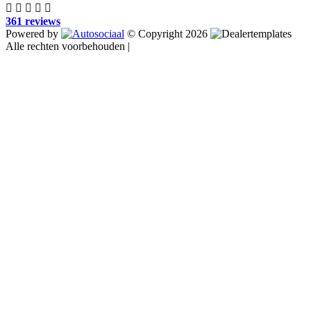
361 reviews
Powered by
© Copyright 2026
Alle rechten voorbehouden |