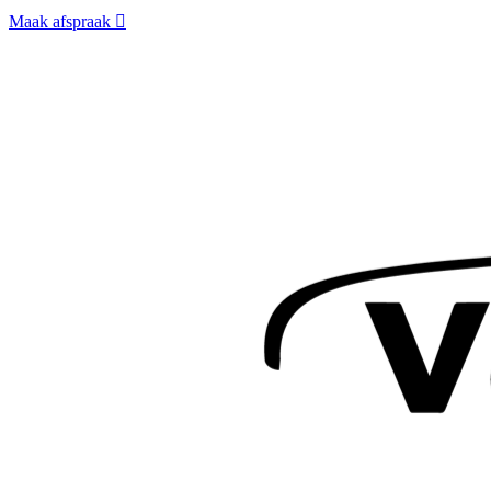
Maak afspraak