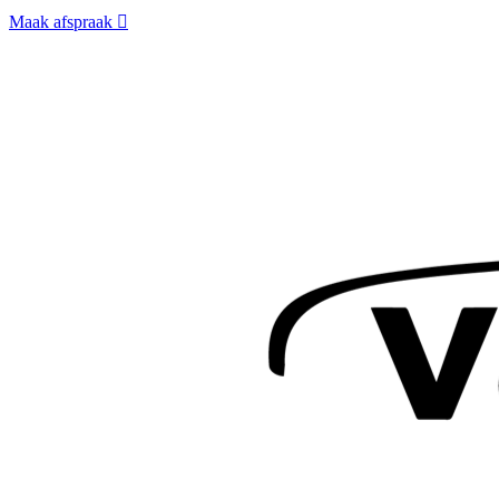
Maak afspraak