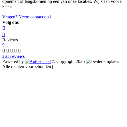
opnemen of langskomen bij een van onze locaties. Wij staan voor u
klaar!
Vragen? Neem contact op
Volg ons
Reviews
9
,3
361 reviews
Powered by
© Copyright 2026
Alle rechten voorbehouden |