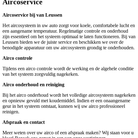
Aircoservice
Aircoservice bij van Leussen
Het aircosysteem in uw auto zorgt voor koele, comfortabele lucht en
een aangename temperatuur. Regelmatige controle en onderhoud
zijn essentieel om het systeem optimaal te laten functioneren. Bij van
Leussen bieden we de juiste service en beschikken we over de
benodigde apparatuur om uw aircosysteem grondig te onderhouden.
Airco controle
Tijdens een airco controle wordt de werking en de algehele conditie
van het systeem zorgvuldig nagekeken.
Airco onderhoud en reiniging
Bij het airco onderhoud wordt het volledige aircosysteem nagekeken
en opnieuw gevuld met koudemiddel. Indien er een onaangename
geur in het systeem ontstaat, kunnen wij uw airco professioneel
reinigen.
Afspraak en contact
Meer weten over uw airco of een afspraak maken? Wij staan voor u