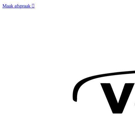
Maak afspraak