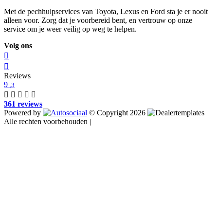
Met de pechhulpservices van Toyota, Lexus en Ford sta je er nooit
alleen voor. Zorg dat je voorbereid bent, en vertrouw op onze
service om je weer veilig op weg te helpen.
Volg ons
Reviews
9
,3
361 reviews
Powered by
© Copyright 2026
Alle rechten voorbehouden |