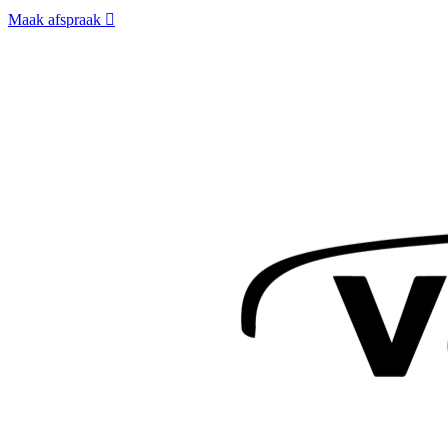
Maak afspraak