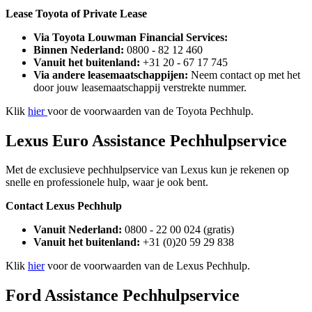
Lease Toyota of Private Lease
Via Toyota Louwman Financial Services:
Binnen Nederland:
0800 - 82 12 460
Vanuit het buitenland:
+31 20 - 67 17 745
Via andere leasemaatschappijen:
Neem contact op met het
door jouw leasemaatschappij verstrekte nummer.
Klik
hier
voor de voorwaarden van de Toyota Pechhulp.
Lexus Euro Assistance Pechhulpservice
Met de exclusieve pechhulpservice van Lexus kun je rekenen op
snelle en professionele hulp, waar je ook bent.
Contact Lexus Pechhulp
Vanuit Nederland:
0800 - 22 00 024 (gratis)
Vanuit het buitenland:
+31 (0)20 59 29 838
Klik
hier
voor de voorwaarden van de Lexus Pechhulp.
Ford Assistance Pechhulpservice