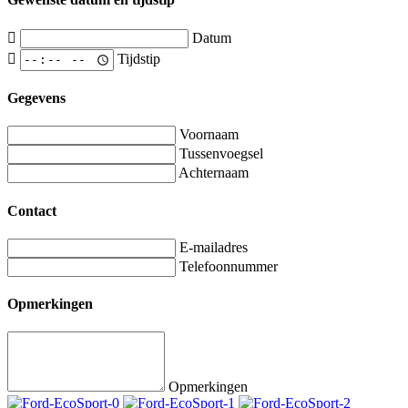
Datum
Tijdstip
Gegevens
Voornaam
Tussenvoegsel
Achternaam
Contact
E-mailadres
Telefoonnummer
Opmerkingen
Opmerkingen