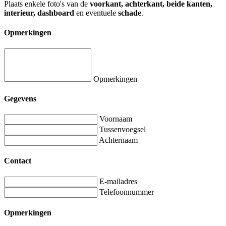
Plaats enkele foto's van de
voorkant, achterkant, beide kanten,
interieur, dashboard
en eventuele
schade
.
Opmerkingen
Opmerkingen
Gegevens
Voornaam
Tussenvoegsel
Achternaam
Contact
E-mailadres
Telefoonnummer
Opmerkingen