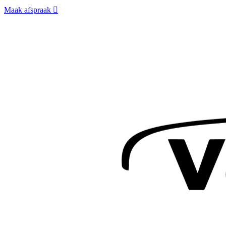
Maak afspraak