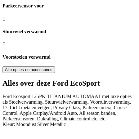
Parkeersensor voor
Stuurwiel verwarmd
Voorstoelen verwarmd
Alle opties en accessoires
Alles over deze Ford EcoSport
Ford Ecosport 125PK TITANIUM AUTOMAAT met luxe opties
als Stoelverwarming, Stuurwielverwarming, Voorruitverwarming,
17"Licht metalen velgen, Privacy Glass, Parkeercamera, Cruise
Control, Apple Carplay/Android Auto, All season banden,
Parkeersensoren, Dakrailing, Climate control etc. etc.
Kleur: Moondust Silver Metallic