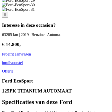
Interesse in deze occasion?
63285 km | 2019 | Benzine | Automaat
€ 14.800,-
Proefrit aanvragen
inruilvoorstel
Offerte
Ford EcoSport
125PK TITANIUM AUTOMAAT
Specificaties van deze Ford