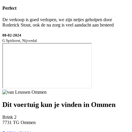
Perfect
De verkoop is goed verlopen, we zijn netjes geholpen door
Roderick Stout, ook de na zorg is veel aandacht aan besteed
08-02-2024
G Spithorst, Nijverdal
Dit voertuig kun je vinden in Ommen
Brink 2
7731 TG Ommen