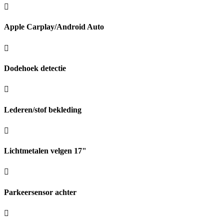
Apple Carplay/Android Auto
Dodehoek detectie
Lederen/stof bekleding
Lichtmetalen velgen 17"
Parkeersensor achter