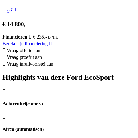
€ 14.800,-
Financieren
€ 235,- p./m.
Bereken je financiering
Vraag offerte aan
Vraag proefrit aan
Vraag inruilvoorstel aan
Highlights van deze Ford EcoSport
Achteruitrijcamera
Airco (automatisch)