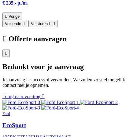
€ 235,- p./m.
Vorige
Volgende
Versturen
Offerte aanvragen
Bedankt voor je aanvraag
Je aanvraag is succesvol verzonden. We zullen zo snel mogelijk
contact met je opnemen.
Terug naar voertuig
Ford
EcoSport