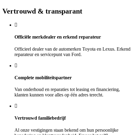
Vertrouwd & transparant
Officiële merkdealer en erkend reparateur
Officieel dealer van de automerken Toyota en Lexus. Erkend
reparateur en servicepunt van Ford.
Complete mobiliteitspartner
Van onderhoud en reparaties tot leasing en financiering,
klanten kunnen voor alles op één adres terecht.
Vertrouwd familiebedrijf
Al onze vestigingen staan bekend om hun persoonlijke