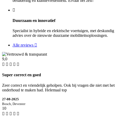
benadering en klanttevredenheid. Ervaar het zelf!
Duurzaam en innovatief
Specialist in hybride en elektrische voertuigen, met deskundig
advies over de nieuwste duurzame mobiliteitsoplossingen.
Alle reviews
9,0
Super correct en goed
Zeer correct en vriendelijk geholpen. Ook bij vragen die niet met het
onderhoud te maken had. Helemaal top
27-08-2025
Bosch, Deventer
10