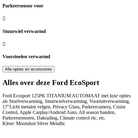
Parkeersensor voor
Stuurwiel verwarmd
Voorstoelen verwarmd
Alle opties en accessoires
Alles over deze Ford EcoSport
Ford Ecosport 125PK TITANIUM AUTOMAAT met luxe opties
als Stoelverwarming, Stuurwielverwarming, Voorruitverwarming,
17"Licht metalen velgen, Privacy Glass, Parkeercamera, Cruise
Control, Apple Carplay/Android Auto, All season banden,
Parkeersensoren, Dakrailing, Climate control etc. etc.
Kleur: Moondust Silver Metallic