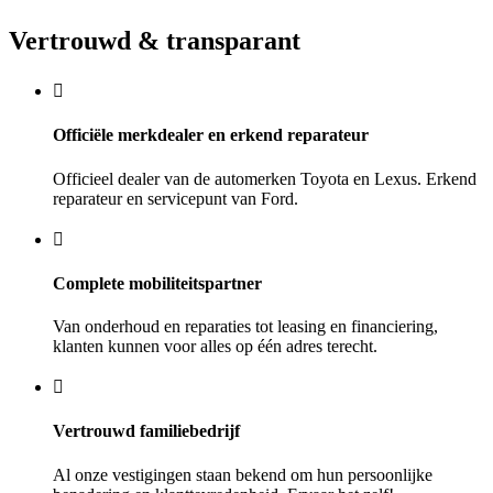
Vertrouwd & transparant
Officiële merkdealer en erkend reparateur
Officieel dealer van de automerken Toyota en Lexus. Erkend
reparateur en servicepunt van Ford.
Complete mobiliteitspartner
Van onderhoud en reparaties tot leasing en financiering,
klanten kunnen voor alles op één adres terecht.
Vertrouwd familiebedrijf
Al onze vestigingen staan bekend om hun persoonlijke