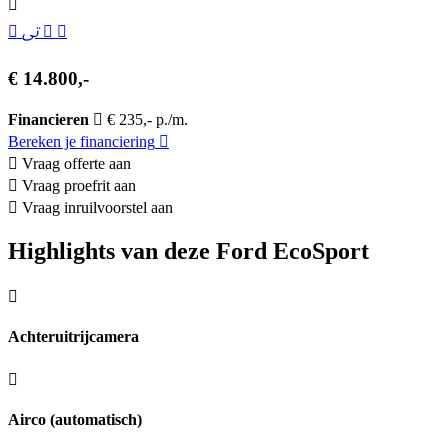
€ 14.800,-
Financieren
€ 235,- p./m.
Bereken je financiering
Vraag offerte aan
Vraag proefrit aan
Vraag inruilvoorstel aan
Highlights van deze Ford EcoSport
Achteruitrijcamera
Airco (automatisch)