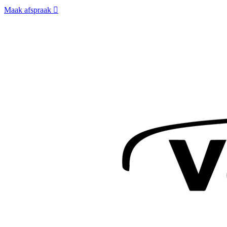
Maak afspraak