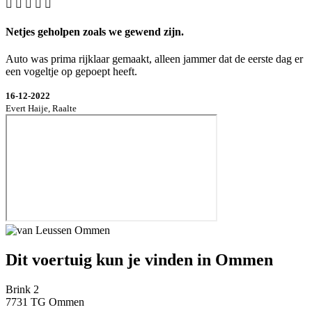
Netjes geholpen zoals we gewend zijn.
Auto was prima rijklaar gemaakt, alleen jammer dat de eerste dag er
een vogeltje op gepoept heeft.
16-12-2022
Evert Haije, Raalte
Dit voertuig kun je vinden in Ommen
Brink 2
7731 TG Ommen