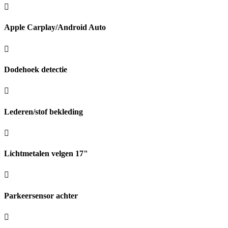
Apple Carplay/Android Auto
Dodehoek detectie
Lederen/stof bekleding
Lichtmetalen velgen 17"
Parkeersensor achter