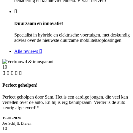
benadering en klanttevredenheid. Ervaar het zelf!
Duurzaam en innovatief
Specialist in hybride en elektrische voertuigen, met deskundig
advies over de nieuwste duurzame mobiliteitsoplossingen.
Alle reviews
10
Perfect geholpen!
Perfect geholpen door Sam. Het is een aardige jongen, die veel kan
vertellen over de auto. En hij is erg behulpzaam. Verder is de auto
keurig afgeleverd!!!
19-01-2026
Jos Schijff, Dieren
10