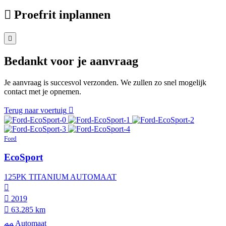
Proefrit inplannen
Bedankt voor je aanvraag
Je aanvraag is succesvol verzonden. We zullen zo snel mogelijk
contact met je opnemen.
Terug naar voertuig
Ford
EcoSport
125PK TITANIUM AUTOMAAT
2019
63.285 km
Automaat