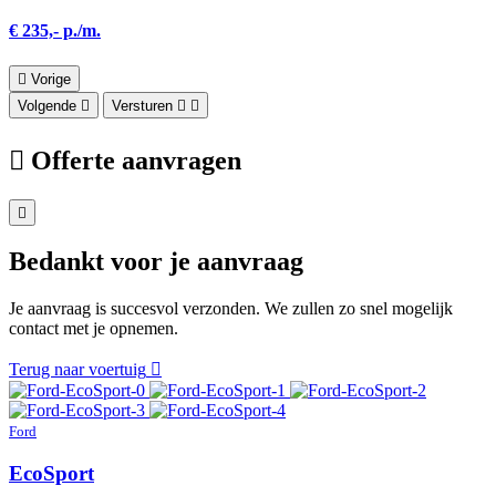
€ 235,- p./m.
Vorige
Volgende
Versturen
Offerte aanvragen
Bedankt voor je aanvraag
Je aanvraag is succesvol verzonden. We zullen zo snel mogelijk
contact met je opnemen.
Terug naar voertuig
Ford
EcoSport