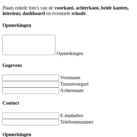
Plaats enkele foto's van de
voorkant, achterkant, beide kanten,
interieur, dashboard
en eventuele
schade
.
Opmerkingen
Opmerkingen
Gegevens
Voornaam
Tussenvoegsel
Achternaam
Contact
E-mailadres
Telefoonnummer
Opmerkingen