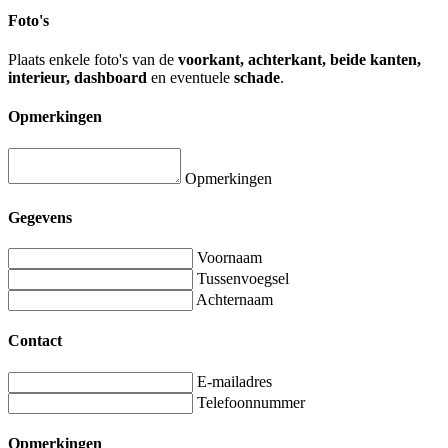
Foto's
Plaats enkele foto's van de
voorkant, achterkant, beide kanten,
interieur, dashboard
en eventuele
schade
.
Opmerkingen
Opmerkingen
Gegevens
Voornaam
Tussenvoegsel
Achternaam
Contact
E-mailadres
Telefoonnummer
Opmerkingen