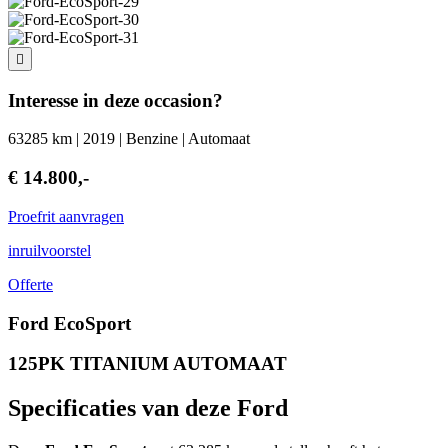
Interesse in deze occasion?
63285 km | 2019 | Benzine | Automaat
€ 14.800,-
Proefrit aanvragen
inruilvoorstel
Offerte
Ford EcoSport
125PK TITANIUM AUTOMAAT
Specificaties van deze Ford