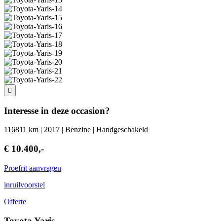
Interesse in deze occasion?
116811 km | 2017 | Benzine | Handgeschakeld
€ 10.400,-
Proefrit aanvragen
inruilvoorstel
Offerte
Toyota Yaris