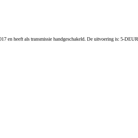
2017 en heeft als transmissie handgeschakeld. De uitvoering is: 5-DEU