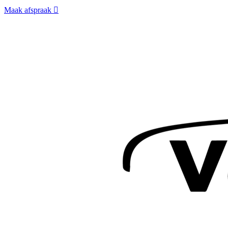
Maak afspraak