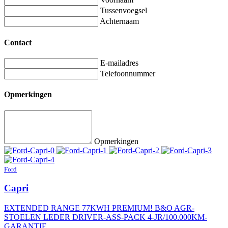
Tussenvoegsel
Achternaam
Contact
E-mailadres
Telefoonnummer
Opmerkingen
Opmerkingen
Ford
Capri
EXTENDED RANGE 77KWH PREMIUM! B&O AGR-
STOELEN LEDER DRIVER-ASS-PACK 4-JR/100.000KM-
GARANTIE