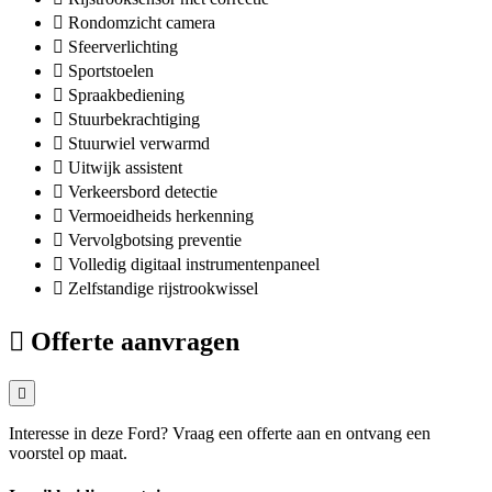
Rondomzicht camera
Sfeerverlichting
Sportstoelen
Spraakbediening
Stuurbekrachtiging
Stuurwiel verwarmd
Uitwijk assistent
Verkeersbord detectie
Vermoeidheids herkenning
Vervolgbotsing preventie
Volledig digitaal instrumentenpaneel
Zelfstandige rijstrookwissel
Offerte aanvragen
Interesse in deze Ford? Vraag een offerte aan en ontvang een
voorstel op maat.