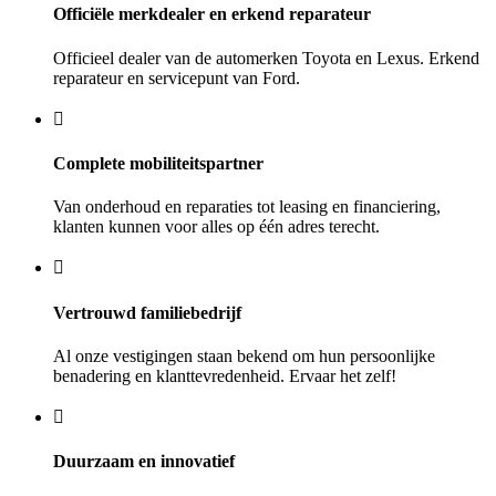
Officiële merkdealer en erkend reparateur
Officieel dealer van de automerken Toyota en Lexus. Erkend
reparateur en servicepunt van Ford.
Complete mobiliteitspartner
Van onderhoud en reparaties tot leasing en financiering,
klanten kunnen voor alles op één adres terecht.
Vertrouwd familiebedrijf
Al onze vestigingen staan bekend om hun persoonlijke
benadering en klanttevredenheid. Ervaar het zelf!
Duurzaam en innovatief