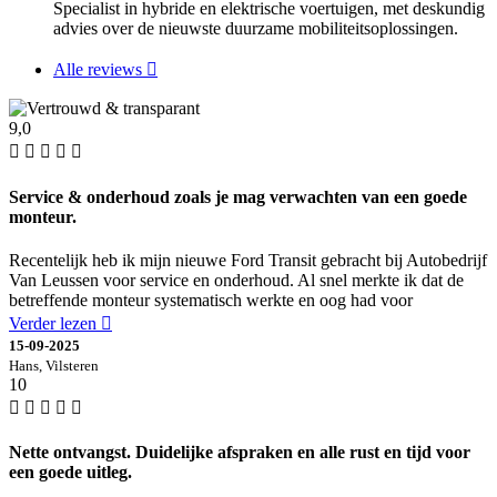
Specialist in hybride en elektrische voertuigen, met deskundig
advies over de nieuwste duurzame mobiliteitsoplossingen.
Alle reviews
9,0
Service & onderhoud zoals je mag verwachten van een goede
monteur.
Recentelijk heb ik mijn nieuwe Ford Transit gebracht bij Autobedrijf
Van Leussen voor service en onderhoud. Al snel merkte ik dat de
betreffende monteur systematisch werkte en oog had voor
Verder lezen
15-09-2025
Hans, Vilsteren
10
Nette ontvangst. Duidelijke afspraken en alle rust en tijd voor
een goede uitleg.