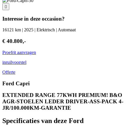
Interesse in deze occasion?
16121 km | 2025 | Elektrisch | Automaat
€ 40.800,-
Proefrit aanvragen
inruilvoorstel
Offerte
Ford Capri
EXTENDED RANGE 77KWH PREMIUM! B&O
AGR-STOELEN LEDER DRIVER-ASS-PACK 4-
JR/100.000KM-GARANTIE
Specificaties van deze Ford