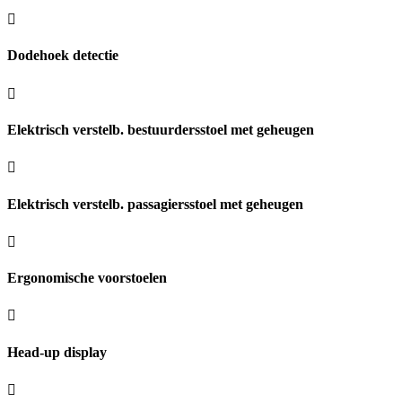
Dodehoek detectie
Elektrisch verstelb. bestuurdersstoel met geheugen
Elektrisch verstelb. passagiersstoel met geheugen
Ergonomische voorstoelen
Head-up display