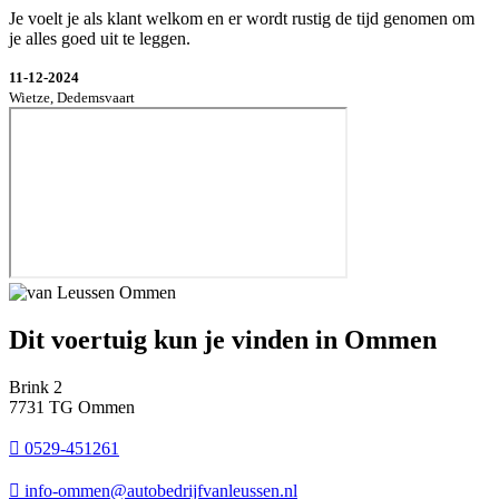
Je voelt je als klant welkom en er wordt rustig de tijd genomen om
je alles goed uit te leggen.
11-12-2024
Wietze, Dedemsvaart
Dit voertuig kun je vinden in Ommen
Brink 2
7731 TG Ommen
0529-451261
info-ommen@autobedrijfvanleussen.nl