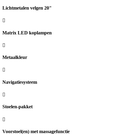
Lichtmetalen velgen 20"
Matrix LED koplampen
Metaalkleur
Navigatiesysteem
Stoelen-pakket
Voorstoel(en) met massagefunctie