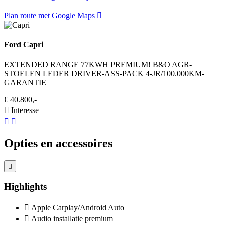
Plan route met Google Maps
Ford Capri
EXTENDED RANGE 77KWH PREMIUM! B&O AGR-
STOELEN LEDER DRIVER-ASS-PACK 4-JR/100.000KM-
GARANTIE
€ 40.800,-
Interesse
Opties en accessoires
Highlights
Apple Carplay/Android Auto
Audio installatie premium