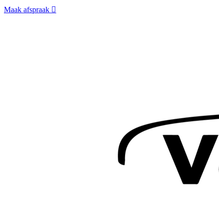
Maak afspraak