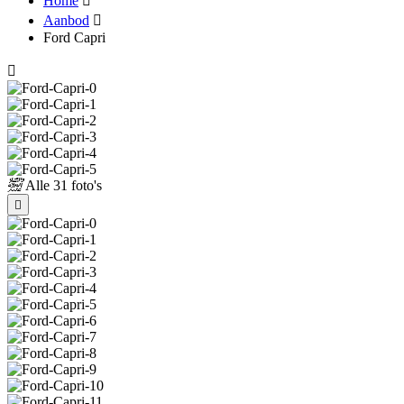
Home
Aanbod
Ford Capri
Alle
31 foto's