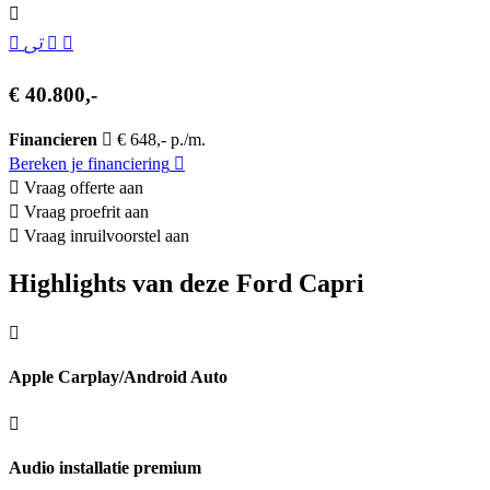
€ 40.800,-
Financieren
€ 648,- p./m.
Bereken je financiering
Vraag offerte aan
Vraag proefrit aan
Vraag inruilvoorstel aan
Highlights van deze Ford Capri
Apple Carplay/Android Auto
Audio installatie premium