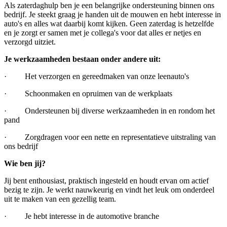
Als zaterdaghulp ben je een belangrijke ondersteuning binnen ons
bedrijf. Je steekt graag je handen uit de mouwen en hebt interesse in
auto's en alles wat daarbij komt kijken. Geen zaterdag is hetzelfde
en je zorgt er samen met je collega's voor dat alles er netjes en
verzorgd uitziet.
Je werkzaamheden bestaan onder andere uit:
· Het verzorgen en gereedmaken van onze leenauto's
· Schoonmaken en opruimen van de werkplaats
· Ondersteunen bij diverse werkzaamheden in en rondom het
pand
· Zorgdragen voor een nette en representatieve uitstraling van
ons bedrijf
Wie ben jij?
Jij bent enthousiast, praktisch ingesteld en houdt ervan om actief
bezig te zijn. Je werkt nauwkeurig en vindt het leuk om onderdeel
uit te maken van een gezellig team.
· Je hebt interesse in de automotive branche