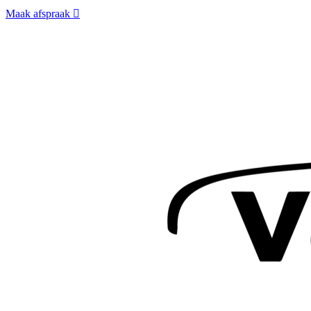
Maak afspraak