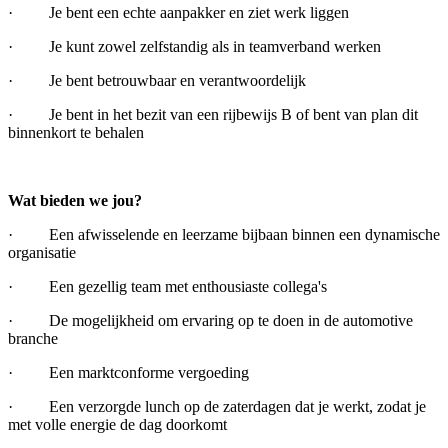
· Je bent een echte aanpakker en ziet werk liggen
· Je kunt zowel zelfstandig als in teamverband werken
· Je bent betrouwbaar en verantwoordelijk
· Je bent in het bezit van een rijbewijs B of bent van plan dit
binnenkort te behalen
Wat bieden we jou?
· Een afwisselende en leerzame bijbaan binnen een dynamische
organisatie
· Een gezellig team met enthousiaste collega's
· De mogelijkheid om ervaring op te doen in de automotive
branche
· Een marktconforme vergoeding
· Een verzorgde lunch op de zaterdagen dat je werkt, zodat je
met volle energie de dag doorkomt