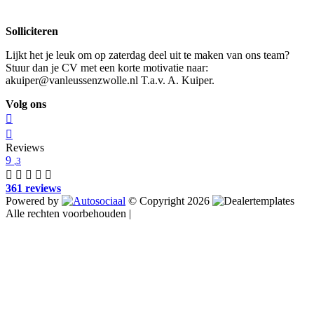
Solliciteren
Lijkt het je leuk om op zaterdag deel uit te maken van ons team?
Stuur dan je CV met een korte motivatie naar:
akuiper@vanleussenzwolle.nl T.a.v. A. Kuiper.
Volg ons
Reviews
9
,3
361 reviews
Powered by
© Copyright 2026
Alle rechten voorbehouden |