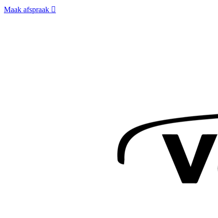
Maak afspraak