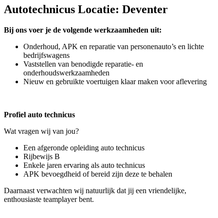
Autotechnicus Locatie: Deventer
Bij ons voer je de volgende werkzaamheden uit:
Onderhoud, APK en reparatie van personenauto’s en lichte
bedrijfswagens
Vaststellen van benodigde reparatie- en
onderhoudswerkzaamheden
Nieuw en gebruikte voertuigen klaar maken voor aflevering
Profiel auto technicus
Wat vragen wij van jou?
Een afgeronde opleiding auto technicus
Rijbewijs B
Enkele jaren ervaring als auto technicus
APK bevoegdheid of bereid zijn deze te behalen
Daarnaast verwachten wij natuurlijk dat jij een vriendelijke,
enthousiaste teamplayer bent.