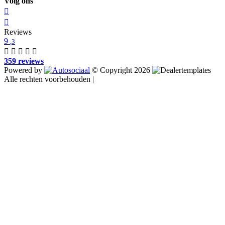
Volg ons
Reviews
9
,3
359 reviews
Powered by
© Copyright 2026
Alle rechten voorbehouden |