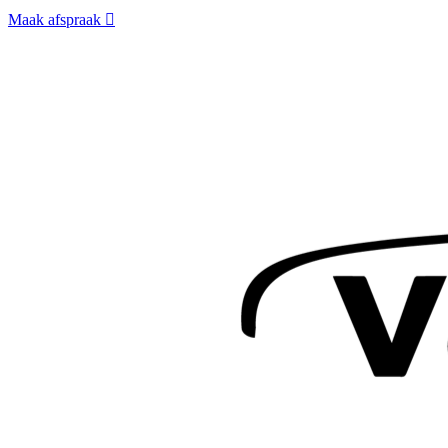
Maak afspraak