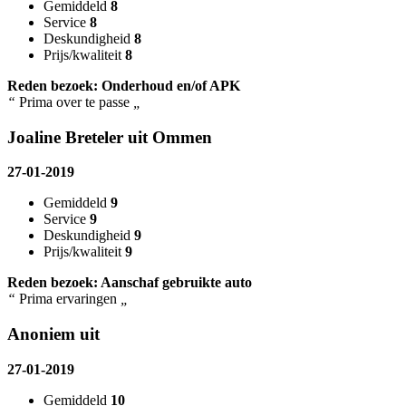
Gemiddeld
8
Service
8
Deskundigheid
8
Prijs/kwaliteit
8
Reden bezoek: Onderhoud en/of APK
“
Prima over te passe
„
Joaline Breteler uit Ommen
27-01-2019
Gemiddeld
9
Service
9
Deskundigheid
9
Prijs/kwaliteit
9
Reden bezoek: Aanschaf gebruikte auto
“
Prima ervaringen
„
Anoniem uit
27-01-2019
Gemiddeld
10