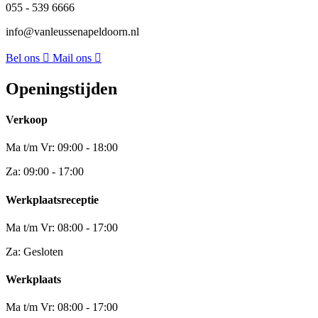
055 - 539 6666
info@vanleussenapeldoorn.nl
Bel ons
Mail ons
Openingstijden
Verkoop
Ma t/m Vr: 09:00 - 18:00
Za: 09:00 - 17:00
Werkplaatsreceptie
Ma t/m Vr: 08:00 - 17:00
Za: Gesloten
Werkplaats
Ma t/m Vr: 08:00 - 17:00