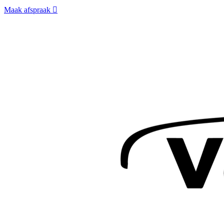
Maak afspraak