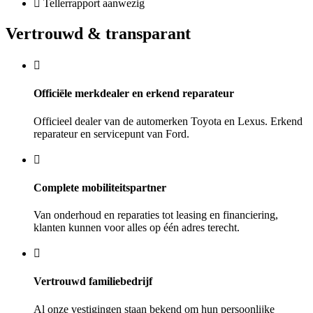
Tellerrapport aanwezig
Vertrouwd & transparant
Officiële merkdealer en erkend reparateur
Officieel dealer van de automerken Toyota en Lexus. Erkend
reparateur en servicepunt van Ford.
Complete mobiliteitspartner
Van onderhoud en reparaties tot leasing en financiering,
klanten kunnen voor alles op één adres terecht.
Vertrouwd familiebedrijf
Al onze vestigingen staan bekend om hun persoonlijke