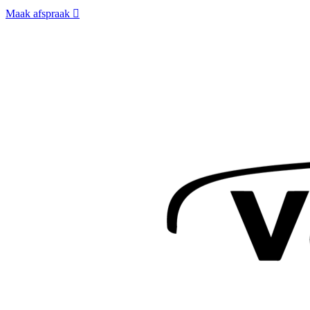
Maak afspraak