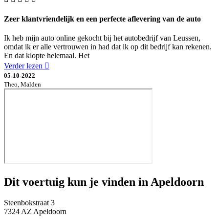
Zeer klantvriendelijk en een perfecte aflevering van de auto
Ik heb mijn auto online gekocht bij het autobedrijf van Leussen,
omdat ik er alle vertrouwen in had dat ik op dit bedrijf kan rekenen.
En dat klopte helemaal. Het
Verder lezen
05-10-2022
Theo, Malden
Dit voertuig kun je vinden in Apeldoorn
Steenbokstraat 3
7324 AZ Apeldoorn