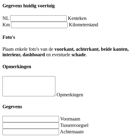
Gegevens huidig voertuig
NL
Kenteken
Km
Kilometerstand
Foto's
Plaats enkele foto's van de
voorkant, achterkant, beide kanten,
interieur, dashboard
en eventuele
schade
.
Opmerkingen
Opmerkingen
Gegevens
Voornaam
Tussenvoegsel
Achternaam