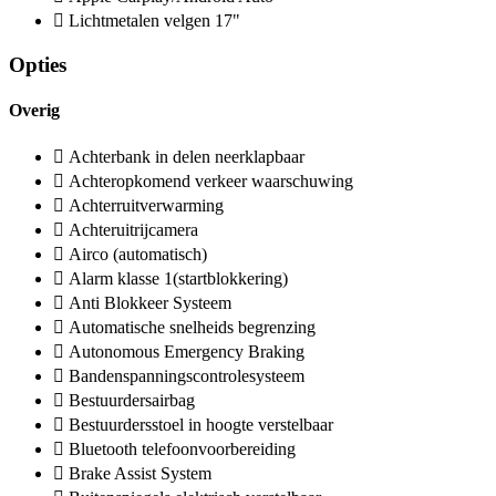
Lichtmetalen velgen 17"
Opties
Overig
Achterbank in delen neerklapbaar
Achteropkomend verkeer waarschuwing
Achterruitverwarming
Achteruitrijcamera
Airco (automatisch)
Alarm klasse 1(startblokkering)
Anti Blokkeer Systeem
Automatische snelheids begrenzing
Autonomous Emergency Braking
Bandenspanningscontrolesysteem
Bestuurdersairbag
Bestuurdersstoel in hoogte verstelbaar
Bluetooth telefoonvoorbereiding
Brake Assist System