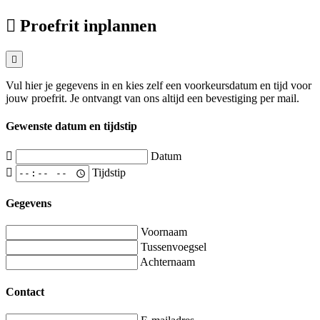
Proefrit inplannen
Vul hier je gegevens in en kies zelf een voorkeursdatum en tijd voor
jouw proefrit. Je ontvangt van ons altijd een bevestiging per mail.
Gewenste datum en tijdstip
Datum
Tijdstip
Gegevens
Voornaam
Tussenvoegsel
Achternaam
Contact