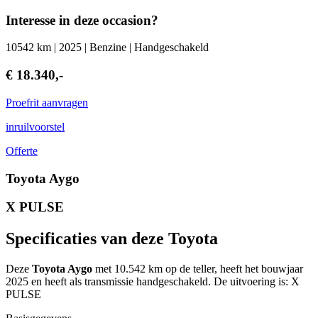
Interesse in deze occasion?
10542 km | 2025 | Benzine | Handgeschakeld
€ 18.340,-
Proefrit aanvragen
inruilvoorstel
Offerte
Toyota Aygo
X PULSE
Specificaties van deze Toyota
Deze
Toyota Aygo
met 10.542 km op de teller, heeft het bouwjaar
2025 en heeft als transmissie handgeschakeld. De uitvoering is: X
PULSE