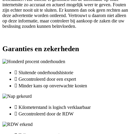
internetsite zo accuraat en actueel mogelijk weer te geven. Fouten
zijn echter nooit uit te sluiten. Er kunnen dan ook geen rechten aan
deze advertentie worden ontleend. Vertrouwt u daarom niet alleen
op deze informatie, maar controleer bij aankoop de zaken die uw
beslissing zouden kunnen beïnvloeden.
Garanties en zekerheden
Sluitende onderhoudshistorie
Gecontroleerd door een expert
Minder kans op onverwachte kosten
Kilometerstand is logisch verklaarbaar
Gecontroleerd door de RDW