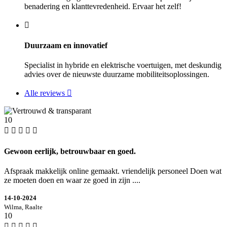
benadering en klanttevredenheid. Ervaar het zelf!
Duurzaam en innovatief
Specialist in hybride en elektrische voertuigen, met deskundig
advies over de nieuwste duurzame mobiliteitsoplossingen.
Alle reviews
10
Gewoon eerlijk, betrouwbaar en goed.
Afspraak makkelijk online gemaakt. vriendelijk personeel Doen wat
ze moeten doen en waar ze goed in zijn ....
14-10-2024
Wilma, Raalte
10