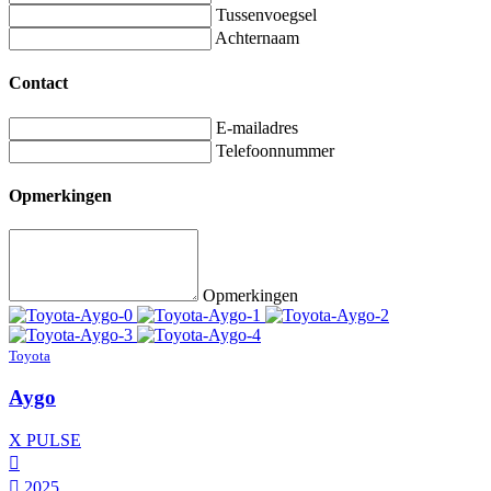
Tussenvoegsel
Achternaam
Contact
E-mailadres
Telefoonnummer
Opmerkingen
Opmerkingen
Toyota
Aygo
X PULSE
2025