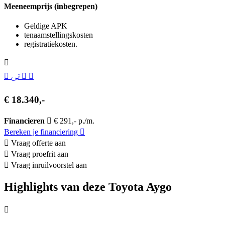
Meeneemprijs (inbegrepen)
Geldige APK
tenaamstellingskosten
registratiekosten.
€ 18.340,-
Financieren
€ 291,- p./m.
Bereken je financiering
Vraag offerte aan
Vraag proefrit aan
Vraag inruilvoorstel aan
Highlights van deze Toyota Aygo